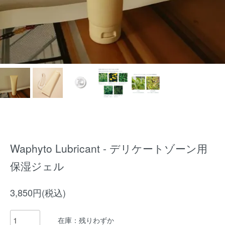
Waphyto Lubricant - デリケートゾーン用
保湿ジェル
3,850円(税込)
在庫：残りわずか