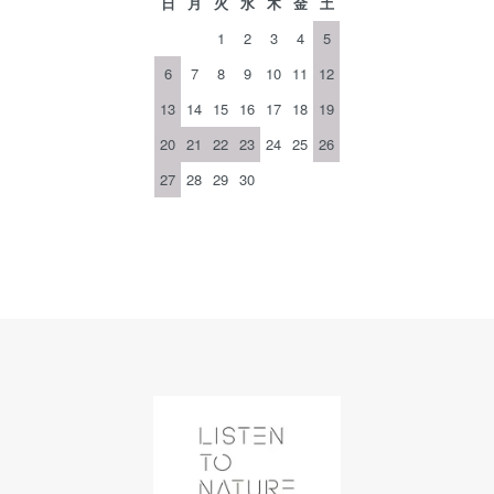
日
月
火
水
木
金
土
1
2
3
4
5
6
7
8
9
10
11
12
13
14
15
16
17
18
19
20
21
22
23
24
25
26
27
28
29
30