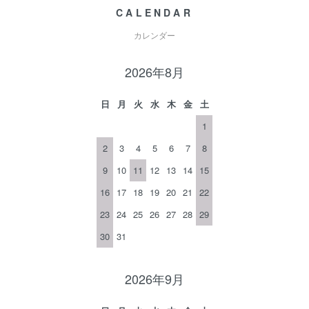
CALENDAR
カレンダー
2026年8月
日
月
火
水
木
金
土
1
2
3
4
5
6
7
8
9
10
11
12
13
14
15
16
17
18
19
20
21
22
23
24
25
26
27
28
29
30
31
2026年9月