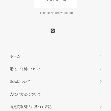
Listen to Nature webshop
ホーム
配送・送料について
返品について
支払い方法について
特定商取引法に基づく表記