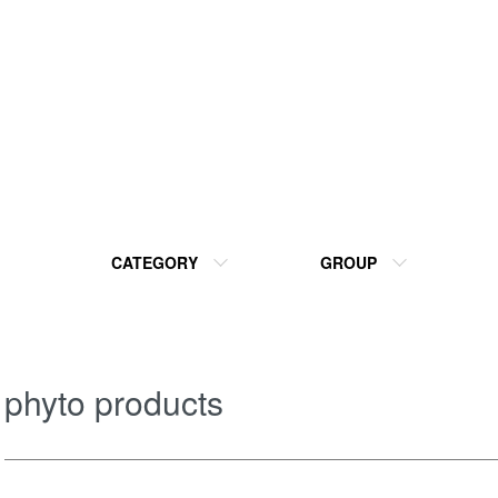
CATEGORY
GROUP
phyto products