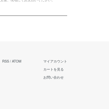
RSS
/
ATOM
マイアカウント
カートを見る
お問い合わせ