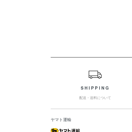
ショッピングガイド
SHIPPING
配送・送料について
ヤマト運輸