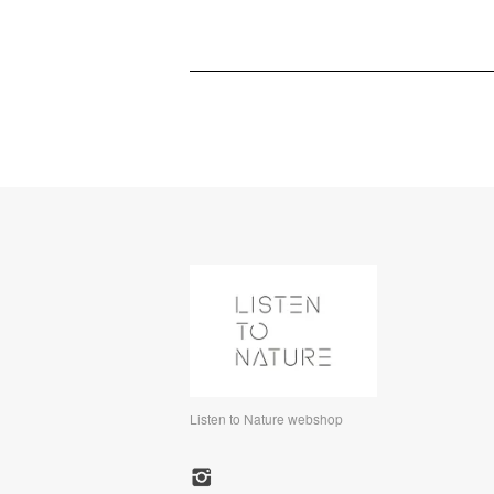
Listen to Nature webshop