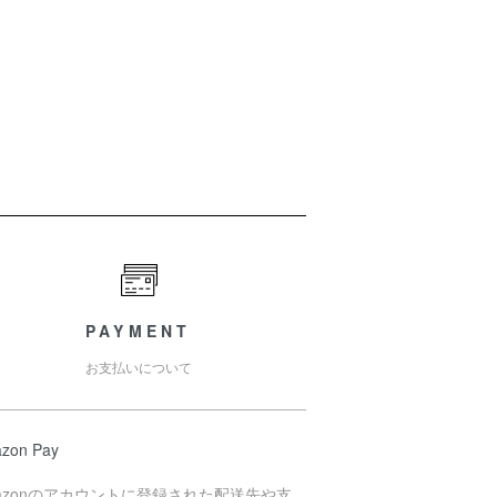
PAYMENT
お支払いについて
zon Pay
azonのアカウントに登録された配送先や支