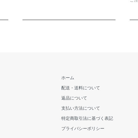
ホーム
配送・送料について
返品について
支払い方法について
特定商取引法に基づく表記
プライバシーポリシー