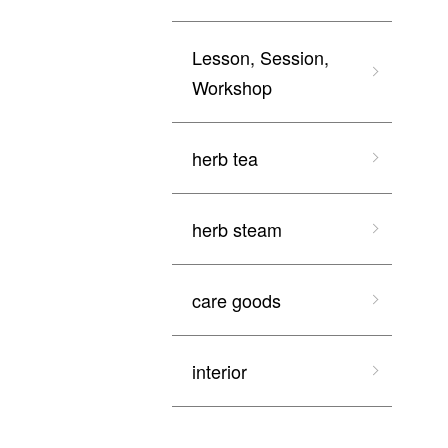
Lesson, Session,
Workshop
herb tea
herb steam
care goods
interior