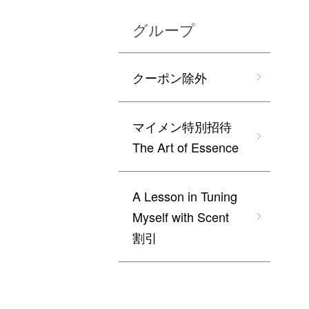
グループ
クーポン除外
マイメン特別招待
The Art of Essence
A Lesson in Tuning
Myself with Scent
割引