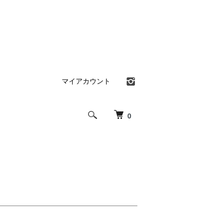
マイアカウント
0