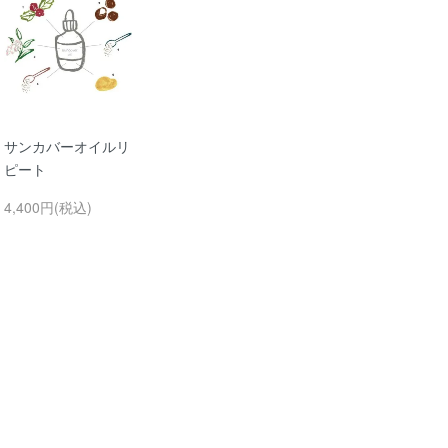
サンカバーオイルリ
ピート
4,400円(税込)