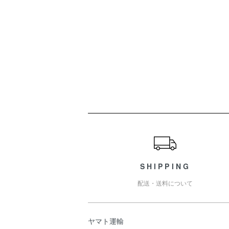
ショッピングガイド
SHIPPING
配送・送料について
ヤマト運輸