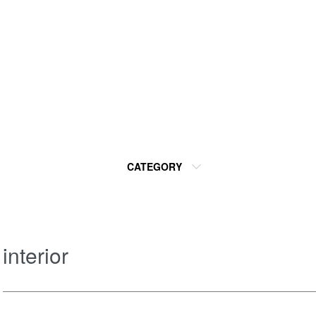
CATEGORY
interior