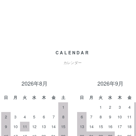
CALENDAR
カレンダー
2026年8月
2026年9月
日
月
火
水
木
金
土
日
月
火
水
木
金
1
1
2
3
4
2
3
4
5
6
7
8
6
7
8
9
10
11
9
10
11
12
13
14
15
13
14
15
16
17
18