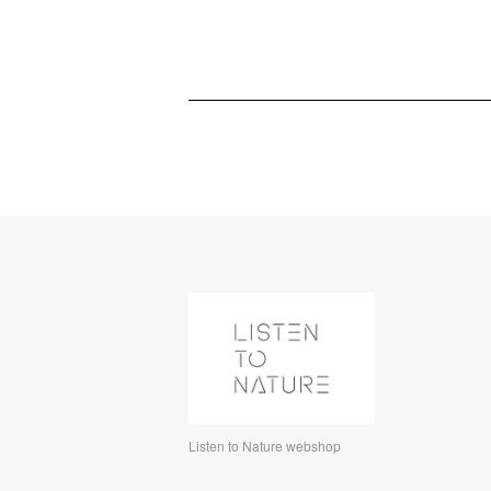
Listen to Nature webshop