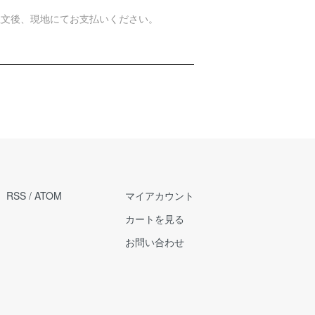
注文後、現地にてお支払いください。
RSS
/
ATOM
マイアカウント
カートを見る
お問い合わせ