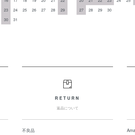
16
17
18
19
20
21
22
20
21
22
23
24
25
23
24
25
26
27
28
29
27
28
29
30
30
31
RETURN
返品について
不良品
Ama