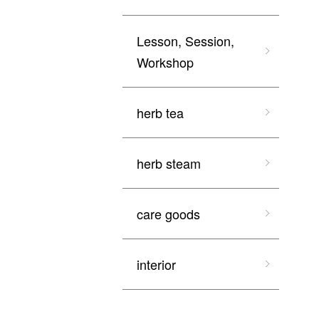
Lesson, Session,
Workshop
herb tea
herb steam
care goods
interior