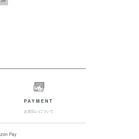
26
PAYMENT
お支払いについて
zon Pay