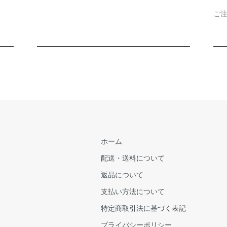
ご
ホーム
配送・送料について
返品について
支払い方法について
特定商取引法に基づく表記
プライバシーポリシー