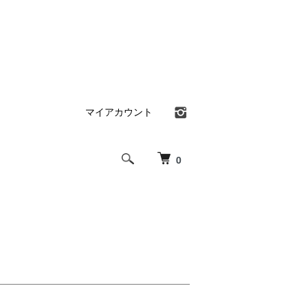
マイアカウント
0