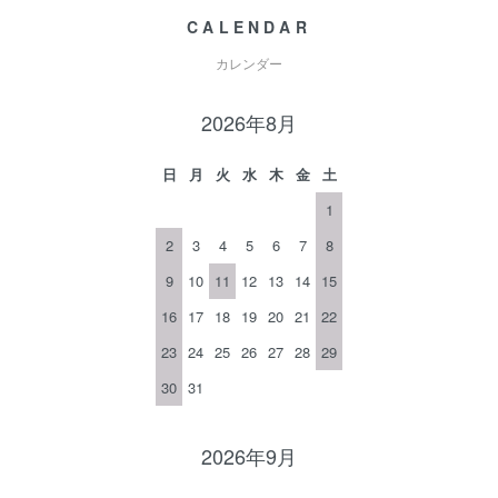
CALENDAR
カレンダー
2026年8月
日
月
火
水
木
金
土
1
2
3
4
5
6
7
8
9
10
11
12
13
14
15
16
17
18
19
20
21
22
23
24
25
26
27
28
29
30
31
2026年9月