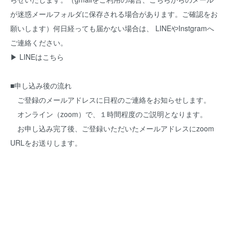
が迷惑メールフォルダに保存される場合があります。ご確認をお
願いします）何日経っても届かない場合は、 LINEやInstgramへ
ご連絡ください。
▶︎
LINEはこちら
■申し込み後の流れ
ご登録のメールアドレスに日程のご連絡をお知らせします。
オンライン（zoom）で、１時間程度のご説明となります。
お申し込み完了後、ご登録いただいたメールアドレスにzoom
URLをお送りします。