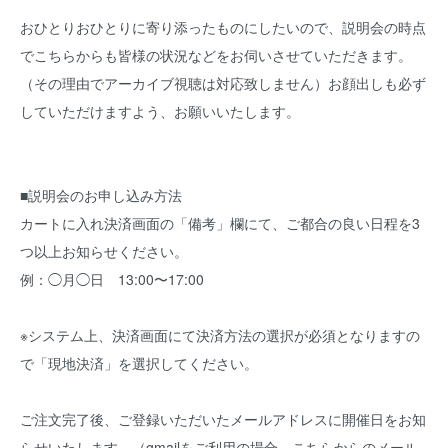
おひとりおひとりに寄り添ったものにしたいので、説明会の時点
でこちらからも皆様の状況などをお伺いさせていただきます。
（その理由でアーカイブ視聴は対応致しません）お顔出しも必ず
していただけますよう、お願いいたします。
■説明会のお申し込み方法
カートに入れ決済画面の「備考」欄にて、ご都合の良い日程を3
つ以上お知らせください。
例：◯月◯日 13:00〜17:00
※システム上、決済画面にて決済方法の選択が必須となりますの
で「現地決済」を選択してください。
ご注文完了後、ご登録いただいたメールアドレスに開催日をお知
らせいたします。（gmailをご利用の場合、こちらからのメール