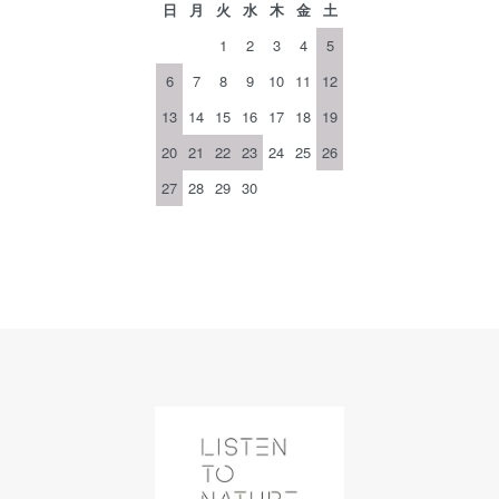
日
月
火
水
木
金
土
1
2
3
4
5
6
7
8
9
10
11
12
13
14
15
16
17
18
19
20
21
22
23
24
25
26
27
28
29
30