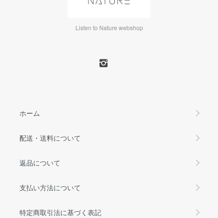
Listen to Nature webshop
ホーム
配送・送料について
返品について
支払い方法について
特定商取引法に基づく表記