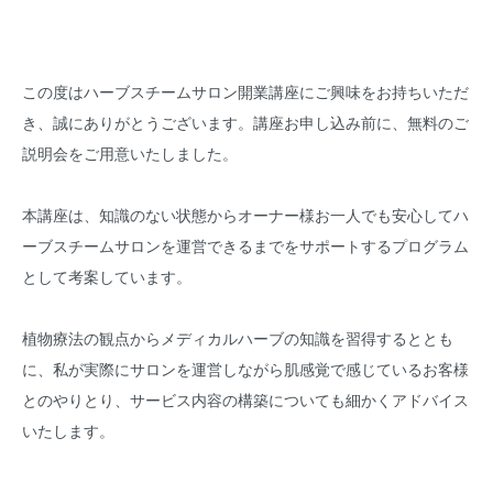
この度はハーブスチームサロン開業講座にご興味をお持ちいただ
き、誠にありがとうございます。講座お申し込み前に、無料のご
説明会をご用意いたしました。
本講座は、知識のない状態からオーナー様お一人でも安心してハ
ーブスチームサロンを運営できるまでをサポートするプログラム
として考案しています。
植物療法の観点からメディカルハーブの知識を習得するととも
に、私が実際にサロンを運営しながら肌感覚で感じているお客様
とのやりとり、サービス内容の構築についても細かくアドバイス
いたします。