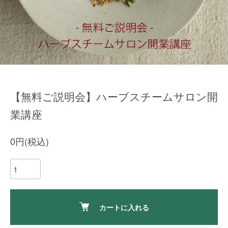
【無料ご説明会】ハーブスチームサロン開
業講座
0円(税込)
カートに入れる