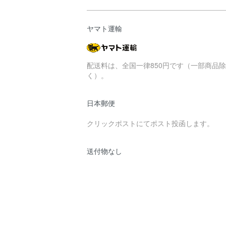
ヤマト運輸
配送料は、全国一律850円です（一部商品除
く）。
日本郵便
クリックポストにてポスト投函します。
送付物なし