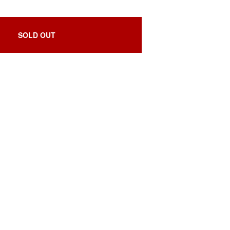
SOLD OUT