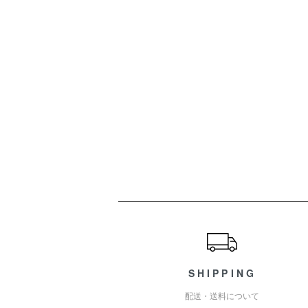
ショッピングガイド
SHIPPING
配送・送料について