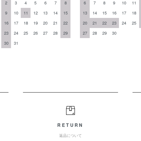
2
3
4
5
6
7
8
6
7
8
9
10
11
9
10
11
12
13
14
15
13
14
15
16
17
18
16
17
18
19
20
21
22
20
21
22
23
24
25
23
24
25
26
27
28
29
27
28
29
30
30
31
RETURN
返品について