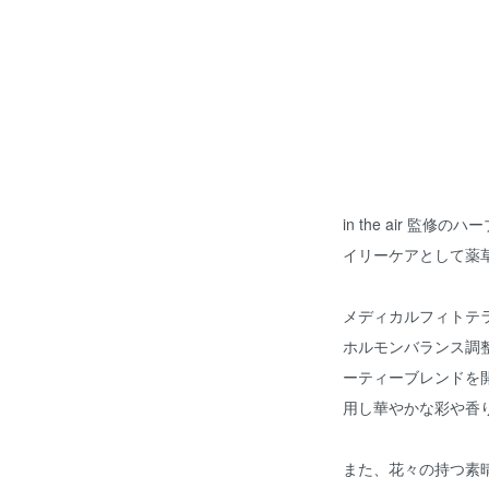
in the air 
イリーケアとして薬
メディカルフィトテ
ホルモンバランス調
ーティーブレンドを
用し華やかな彩や香
また、花々の持つ素